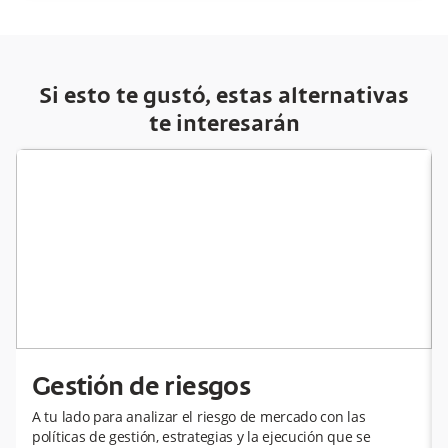
Si esto te gustó, estas alternativas
te interesarán
Gestión de riesgos
A tu lado para analizar el riesgo de mercado con las
políticas de gestión, estrategias y la ejecución que se