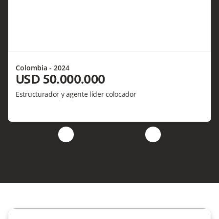
Colombia - 2024
USD 50.000.000
Estructurador y agente líder colocador